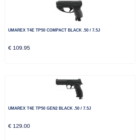
UMAREX T4E TP50 COMPACT BLACK .50 / 7.5J
€ 109.95
UMAREX T4E TP50 GEN2 BLACK .50 / 7.5J
€ 129.00