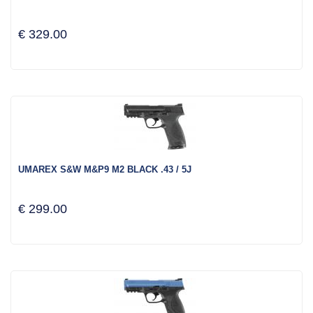
€ 329.00
UMAREX S&W M&P9 M2 BLACK .43 / 5J
€ 299.00