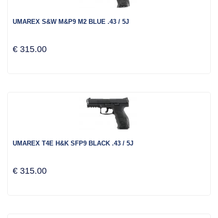
UMAREX S&W M&P9 M2 BLUE .43 / 5J
€ 315.00
UMAREX T4E H&K SFP9 BLACK .43 / 5J
€ 315.00