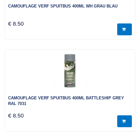
CAMOUFLAGE VERF SPUITBUS 400ML WH GRAU BLAU
€ 8.50
CAMOUFLAGE VERF SPUITBUS 400ML BATTLESHIP GREY
RAL 7031
€ 8.50