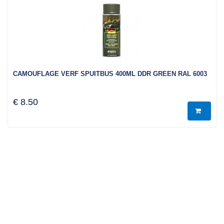
CAMOUFLAGE VERF SPUITBUS 400ML DDR GREEN RAL 6003
€ 8.50