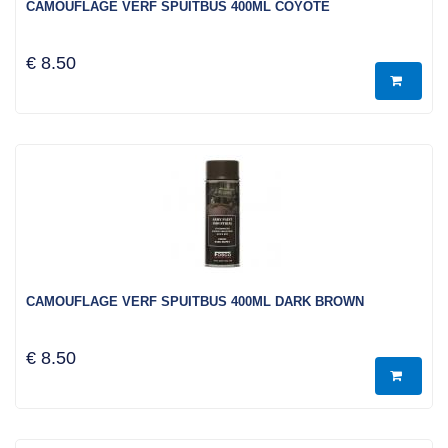
CAMOUFLAGE VERF SPUITBUS 400ML COYOTE
€ 8.50
CAMOUFLAGE VERF SPUITBUS 400ML DARK BROWN
€ 8.50