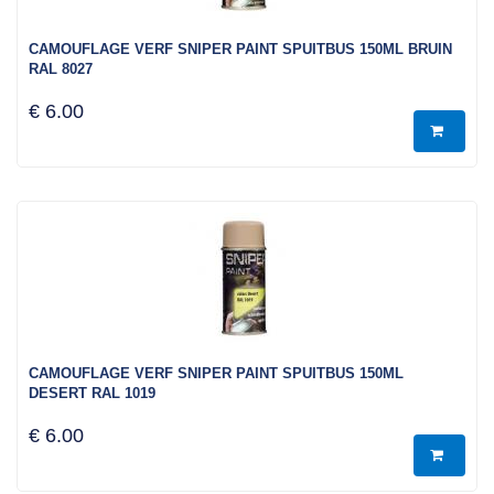
CAMOUFLAGE VERF SNIPER PAINT SPUITBUS 150ML BRUIN
RAL 8027
€ 6.00
CAMOUFLAGE VERF SNIPER PAINT SPUITBUS 150ML
DESERT RAL 1019
€ 6.00