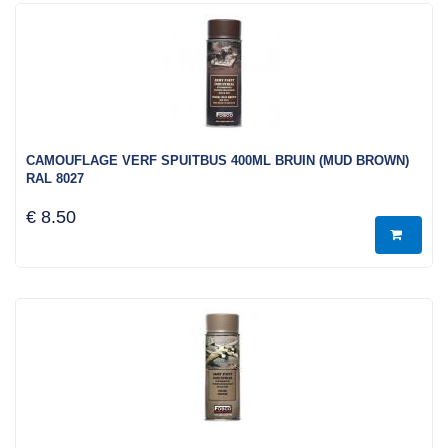
CAMOUFLAGE VERF SPUITBUS 400ML BRUIN (MUD BROWN)
RAL 8027
€ 8.50