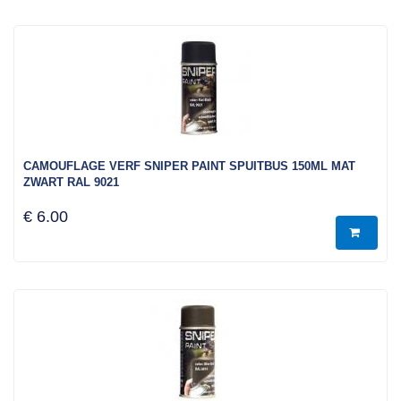
CAMOUFLAGE VERF SNIPER PAINT SPUITBUS 150ML MAT
ZWART RAL 9021
€ 6.00