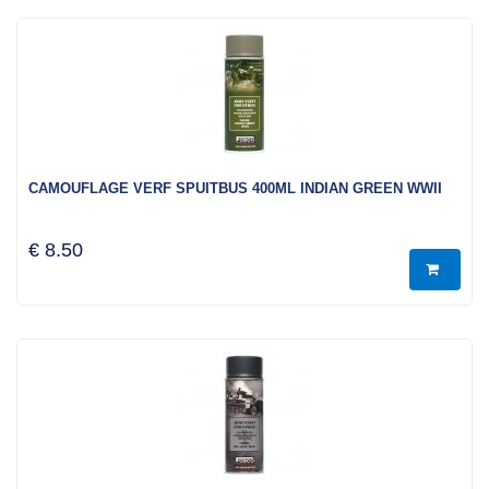
CAMOUFLAGE VERF SPUITBUS 400ML INDIAN GREEN WWII
€ 8.50