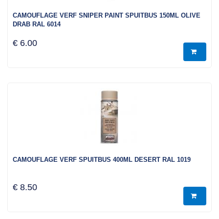
CAMOUFLAGE VERF SNIPER PAINT SPUITBUS 150ML OLIVE
DRAB RAL 6014
€ 6.00
CAMOUFLAGE VERF SPUITBUS 400ML DESERT RAL 1019
€ 8.50