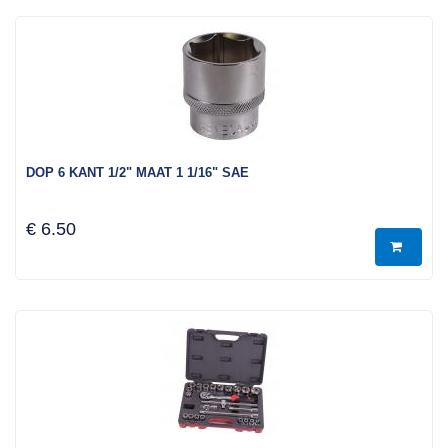
DOP 6 KANT 1/2" MAAT 1 1/16" SAE
€ 6.50