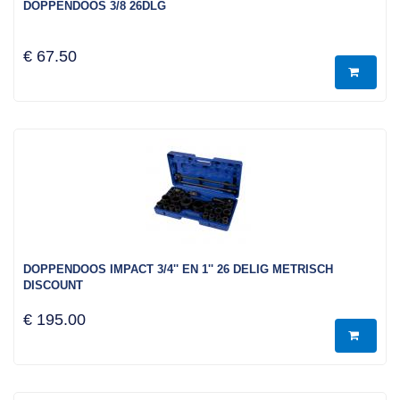
DOPPENDOOS 3/8 26DLG
€ 67.50
DOPPENDOOS IMPACT 3/4'' EN 1'' 26 DELIG METRISCH
DISCOUNT
€ 195.00