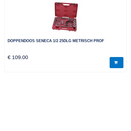
DOPPENDOOS SENECA 1/2 25DLG METRISCH PROF
€ 109.00