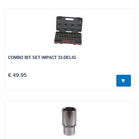
COMBO BIT SET IMPACT 31-DELIG
€ 49.95