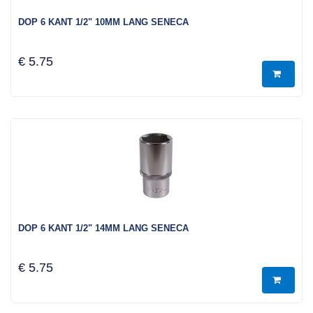
DOP 6 KANT 1/2" 10MM LANG SENECA
€ 5.75
DOP 6 KANT 1/2" 14MM LANG SENECA
€ 5.75