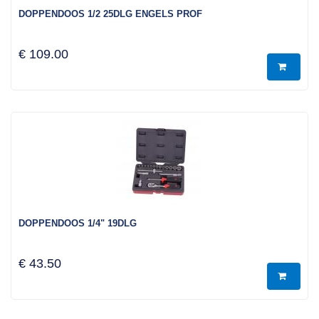
DOPPENDOOS 1/2 25DLG ENGELS PROF
€ 109.00
DOPPENDOOS 1/4" 19DLG
€ 43.50