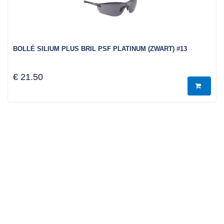
BOLLÉ SILIUM PLUS BRIL PSF PLATINUM (ZWART) #13
€ 21.50