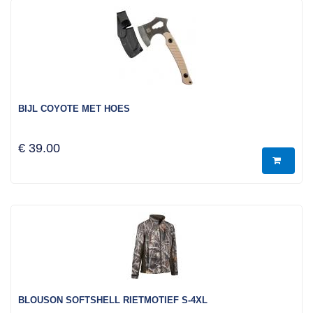
BIJL COYOTE MET HOES
€ 39.00
BLOUSON SOFTSHELL RIETMOTIEF S-4XL