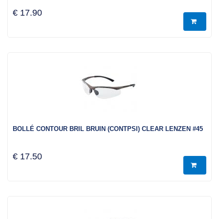
€ 17.90
BOLLÉ CONTOUR BRIL BRUIN (CONTPSI) CLEAR LENZEN #45
€ 17.50