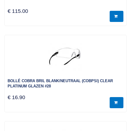
€ 115.00
BOLLÉ COBRA BRIL BLANK/NEUTRAAL (COBPSI) CLEAR
PLATINUM GLAZEN #28
€ 16.90