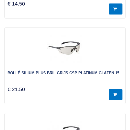
€ 14.50
BOLLÉ SILIUM PLUS BRIL GRIJS CSP PLATINUM GLAZEN 15
€ 21.50