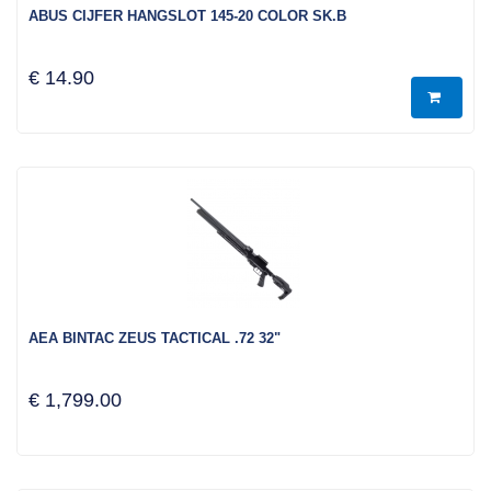
ABUS CIJFER HANGSLOT 145-20 COLOR SK.B
€ 14.90
AEA BINTAC ZEUS TACTICAL .72 32"
€ 1,799.00