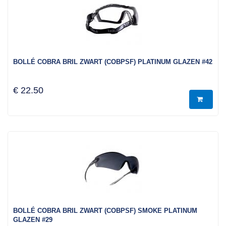
BOLLÉ COBRA BRIL ZWART (COBPSF) PLATINUM GLAZEN #42
€ 22.50
BOLLÉ COBRA BRIL ZWART (COBPSF) SMOKE PLATINUM
GLAZEN #29