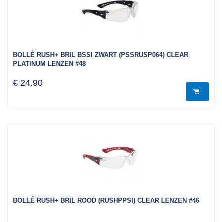
BOLLÉ RUSH+ BRIL BSSI ZWART (PSSRUSP064) CLEAR
PLATINUM LENZEN #48
€ 24.90
BOLLÉ RUSH+ BRIL ROOD (RUSHPPSI) CLEAR LENZEN #46