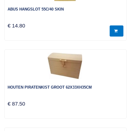
ABUS HANGSLOT 55C/40 SKIN
€ 14.80
HOUTEN PIRATENKIST GROOT 62X33XH35CM
€ 87.50