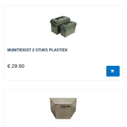
MUNITIEKIST 2 STUKS PLASTIEK
€ 29.90