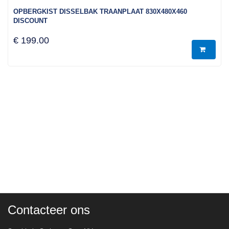
OPBERGKIST DISSELBAK TRAANPLAAT 830X480X460
DISCOUNT
€ 199.00
Contacteer ons