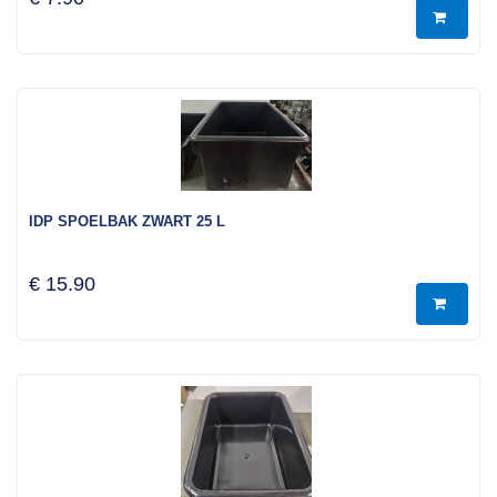
IDP SPOELBAK ZWART 25 L
€ 15.90