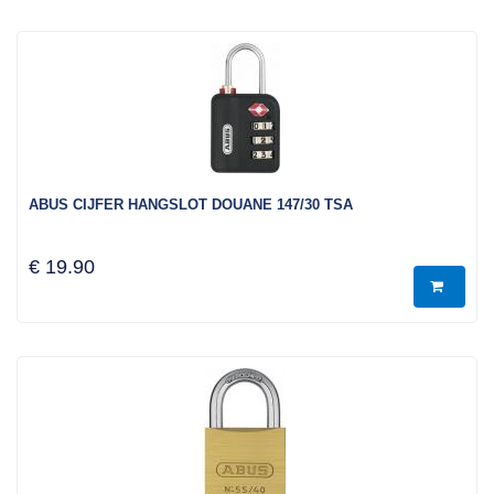
ABUS CIJFER HANGSLOT DOUANE 147/30 TSA
€ 19.90