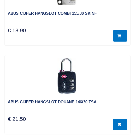
ABUS CIJFER HANGSLOT COMBI 155/30 SKINF
€ 18.90
ABUS CIJFER HANGSLOT DOUANE 146/30 TSA
€ 21.50