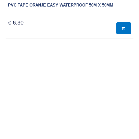
PVC TAPE ORANJE EASY WATERPROOF 50M X 50MM
€ 6.30