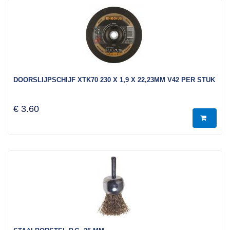
DOORSLIJPSCHIJF XTK70 230 X 1,9 X 22,23MM V42 PER STUK
€ 3.60