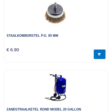
STAALKOMBORSTEL P.G. 85 MM
€ 6.90
ZANDSTRAALKETEL ROND MODEL 20 GALLON