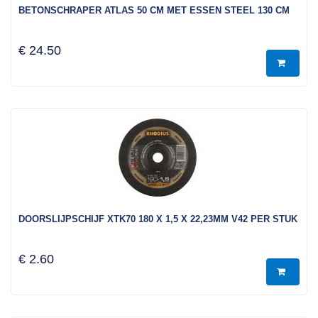
BETONSCHRAPER ATLAS 50 CM MET ESSEN STEEL 130 CM
€ 24.50
DOORSLIJPSCHIJF XTK70 180 X 1,5 X 22,23MM V42 PER STUK
€ 2.60