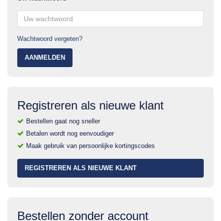
Wachtwoord vergeten?
AANMELDEN
Registreren als nieuwe klant
Bestellen gaat nog sneller
Betalen wordt nog eenvoudiger
Maak gebruik van persoonlijke kortingscodes
REGISTREREN ALS NIEUWE KLANT
Bestellen zonder account