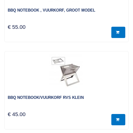
BBQ NOTEBOOK , VUURKORF, GROOT MODEL
€ 55.00
BBQ NOTEBOOK/VUURKORF RVS KLEIN
€ 45.00