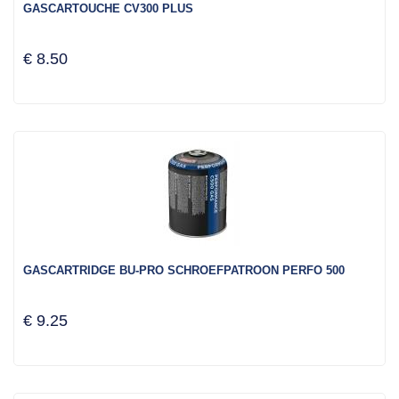
GASCARTOUCHE CV300 PLUS
€ 8.50
GASCARTRIDGE BU-PRO SCHROEFPATROON PERFO 500
€ 9.25