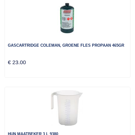
GASCARTRIDGE COLEMAN, GROENE FLES PROPAAN 465GR
€ 23.00
HUN MAATBEKER 3 L 9380