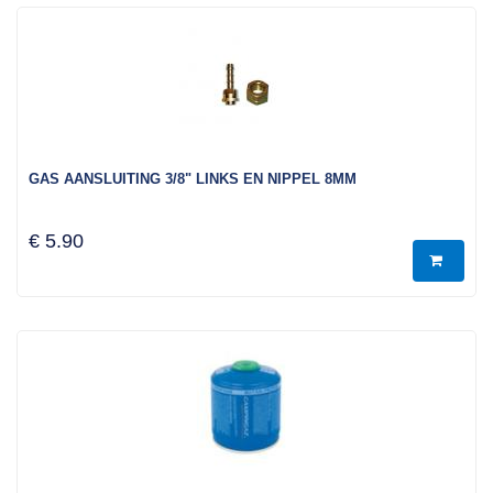
GAS AANSLUITING 3/8" LINKS EN NIPPEL 8MM
€ 5.90