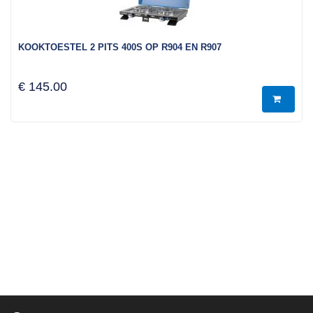
KOOKTOESTEL 2 PITS 400S OP R904 EN R907
€ 145.00