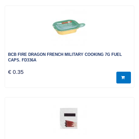
BCB FIRE DRAGON FRENCH MILITARY COOKING 7G FUEL
CAPS. FD336A
€ 0.35