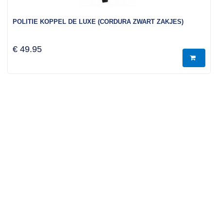
POLITIE KOPPEL DE LUXE (CORDURA ZWART ZAKJES)
€ 49.95