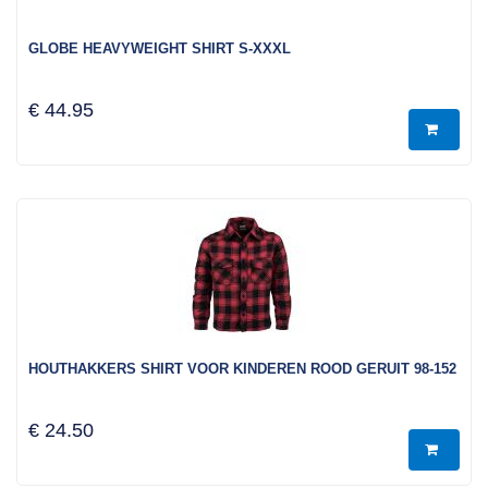
GLOBE HEAVYWEIGHT SHIRT S-XXXL
€ 44.95
HOUTHAKKERS SHIRT VOOR KINDEREN ROOD GERUIT 98-152
€ 24.50