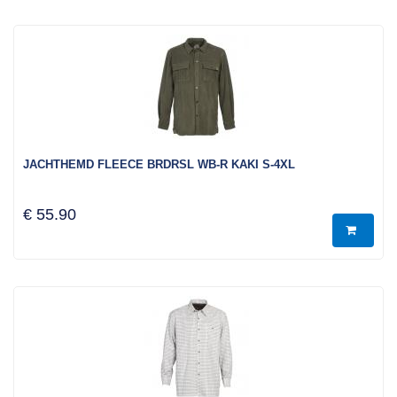
JACHTHEMD FLEECE BRDRSL WB-R KAKI S-4XL
€ 55.90