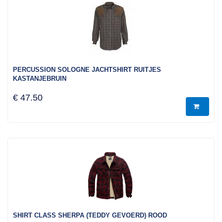
PERCUSSION SOLOGNE JACHTSHIRT RUITJES
KASTANJEBRUIN
€ 47.50
SHIRT CLASS SHERPA (TEDDY GEVOERD) ROOD