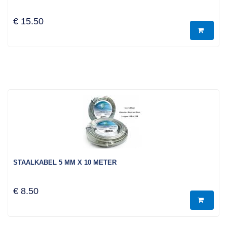
€ 15.50
STAALKABEL 5 MM X 10 METER
€ 8.50