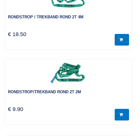
RONDSTROP / TREKBAND ROND 2T 4M
€ 18.50
RONDSTROP/TREKBAND ROND 2T 2M
€ 9.90