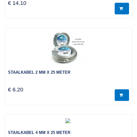
€ 14.10
STAALKABEL 2 MM X 25 METER
€ 6.20
STAALKABEL 4 MM X 25 METER