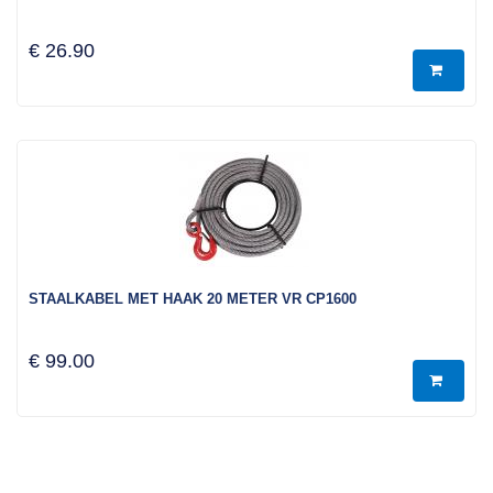
€ 26.90
STAALKABEL MET HAAK 20 METER VR CP1600
€ 99.00