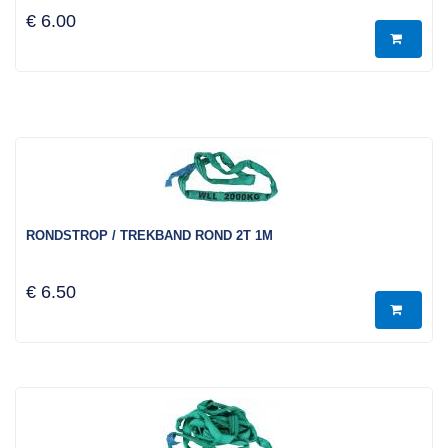
€ 6.00
RONDSTROP / TREKBAND ROND 2T 1M
€ 6.50