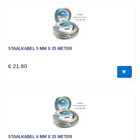
STAALKABEL 5 MM X 25 METER
€ 21.80
STAALKABEL 6 MM X 25 METER