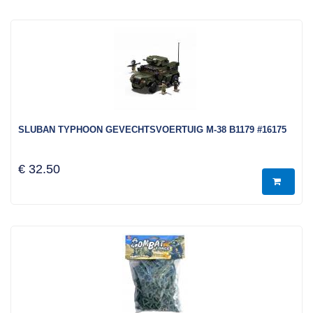
SLUBAN TYPHOON GEVECHTSVOERTUIG M-38 B1179 #16175
€ 32.50