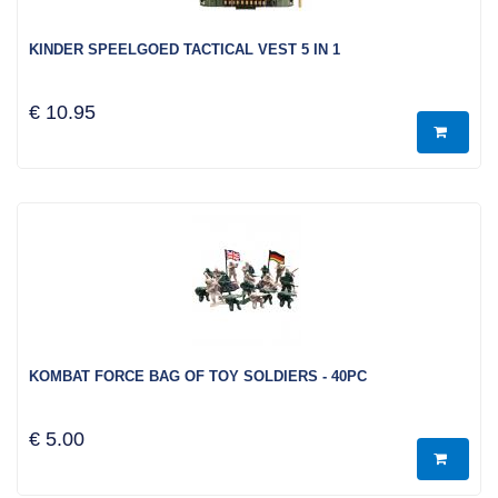
KINDER SPEELGOED TACTICAL VEST 5 IN 1
€ 10.95
KOMBAT FORCE BAG OF TOY SOLDIERS - 40PC
€ 5.00