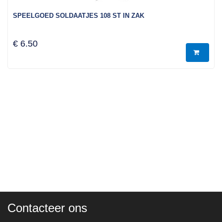
SPEELGOED SOLDAATJES 108 ST IN ZAK
€ 6.50
Contacteer ons