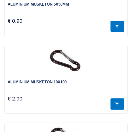
ALUMINIUM MUSKETON 5X50MM
€ 0.90
ALUMINIUM MUSKETON 10X100
€ 2.90