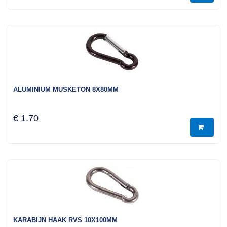
ALUMINIUM MUSKETON 8X80MM
€ 1.70
KARABIJN HAAK RVS 10X100MM