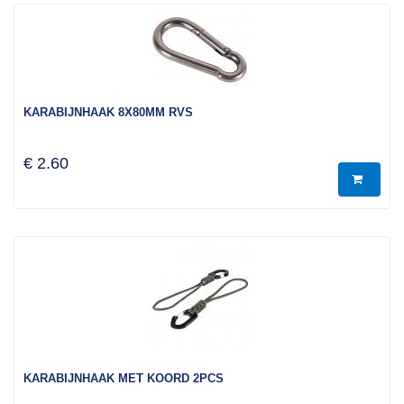
KARABIJNHAAK 8X80MM RVS
€ 2.60
KARABIJNHAAK MET KOORD 2PCS