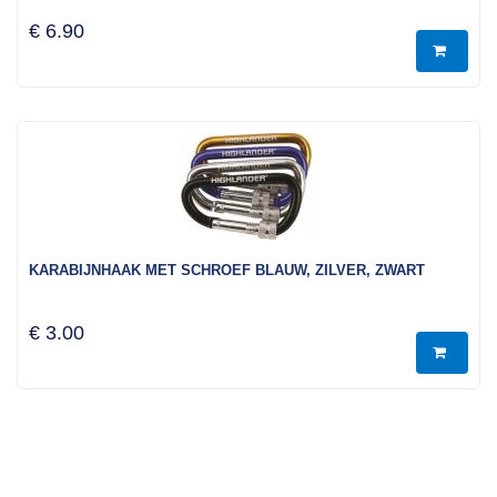
€ 6.90
KARABIJNHAAK MET SCHROEF BLAUW, ZILVER, ZWART
€ 3.00