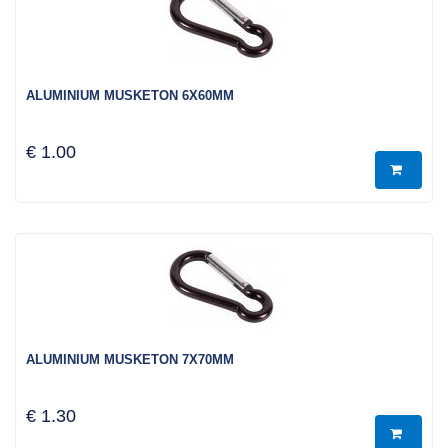
ALUMINIUM MUSKETON 6X60MM
€ 1.00
ALUMINIUM MUSKETON 7X70MM
€ 1.30