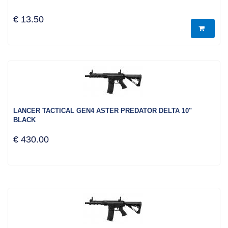
€ 13.50
LANCER TACTICAL GEN4 ASTER PREDATOR DELTA 10"
BLACK
€ 430.00