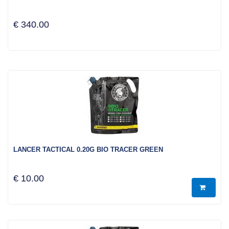
€ 340.00
LANCER TACTICAL 0.20G BIO TRACER GREEN
€ 10.00