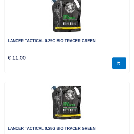
LANCER TACTICAL 0.25G BIO TRACER GREEN
€ 11.00
LANCER TACTICAL 0.28G BIO TRACER GREEN