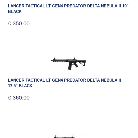
LANCER TACTICAL LT GEN4 PREDATOR DELTA NEBULA II 10"
BLACK
€ 350.00
LANCER TACTICAL LT GEN4 PREDATOR DELTA NEBULA II
13.5" BLACK
€ 360.00