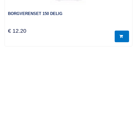
BORGVERENSET 150 DELIG
€ 12.20