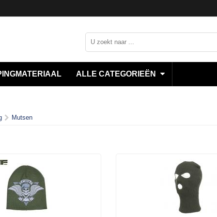
INGMATERIAAL
ALLE CATEGORIEËN
g
Mutsen