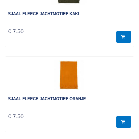
SJAAL FLEECE JACHTMOTIEF KAKI
€ 7.50
SJAAL FLEECE JACHTMOTIEF ORANJE
€ 7.50