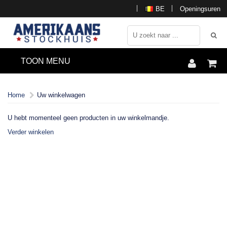
BE
Openingsuren
TOON MENU
Home
Uw winkelwagen
U hebt momenteel geen producten in uw winkelmandje.
Verder winkelen