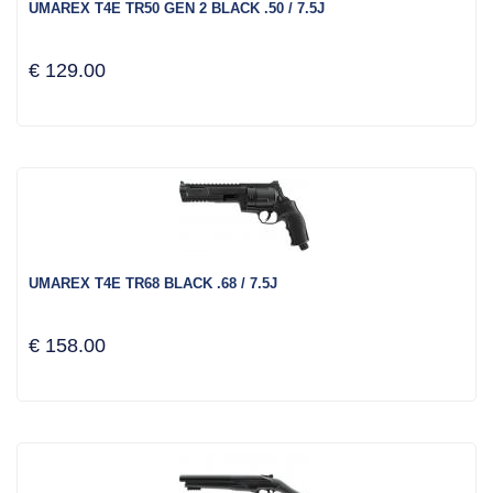
UMAREX T4E TR50 GEN 2 BLACK .50 / 7.5J
€ 129.00
UMAREX T4E TR68 BLACK .68 / 7.5J
€ 158.00