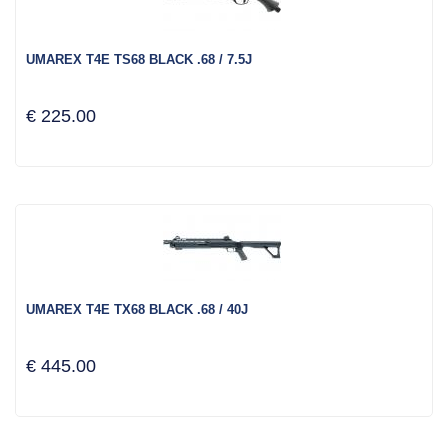
UMAREX T4E TS68 BLACK .68 / 7.5J
€ 225.00
UMAREX T4E TX68 BLACK .68 / 40J
€ 445.00