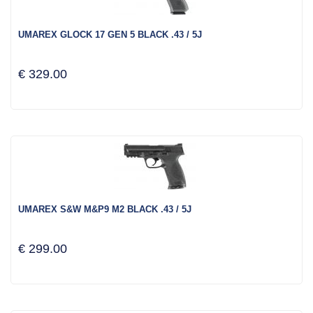
UMAREX GLOCK 17 GEN 5 BLACK .43 / 5J
€ 329.00
UMAREX S&W M&P9 M2 BLACK .43 / 5J
€ 299.00