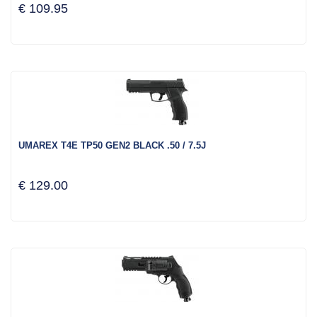
€ 109.95
UMAREX T4E TP50 GEN2 BLACK .50 / 7.5J
€ 129.00