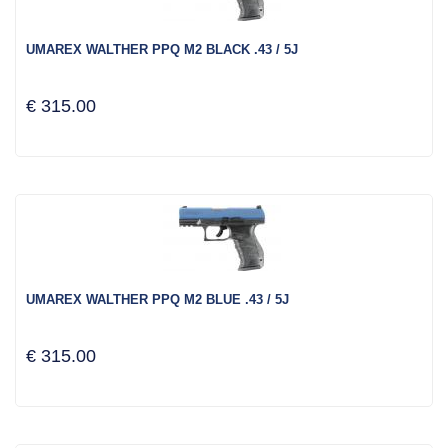
UMAREX WALTHER PPQ M2 BLACK .43 / 5J
€ 315.00
UMAREX WALTHER PPQ M2 BLUE .43 / 5J
€ 315.00