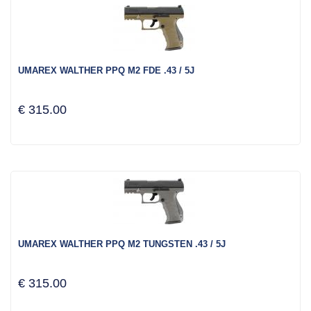
UMAREX WALTHER PPQ M2 FDE .43 / 5J
€ 315.00
UMAREX WALTHER PPQ M2 TUNGSTEN .43 / 5J
€ 315.00