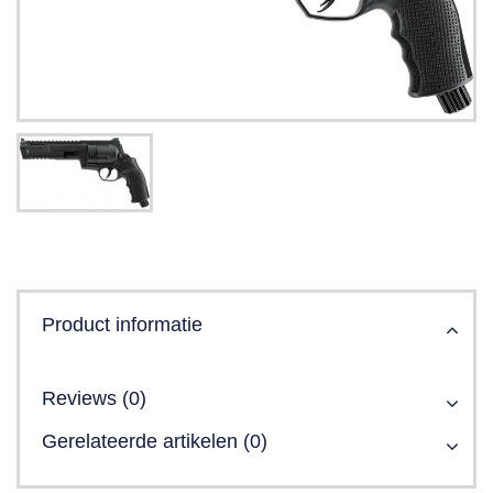
Product informatie
Reviews (0)
Gerelateerde artikelen (0)