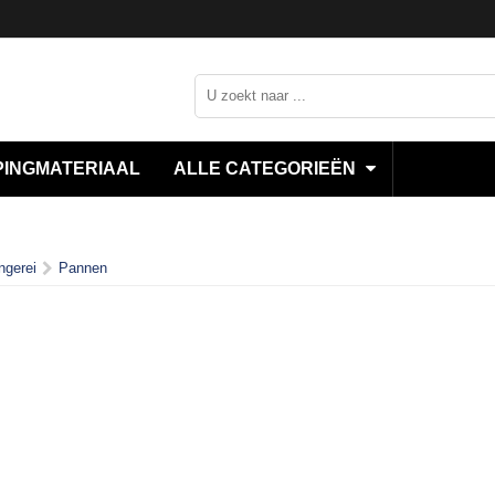
INGMATERIAAL
ALLE CATEGORIEËN
ngerei
Pannen