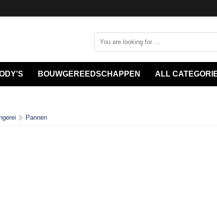
ODY'S
BOUWGEREEDSCHAPPEN
ALL CATEGORI
ngerei
Pannen