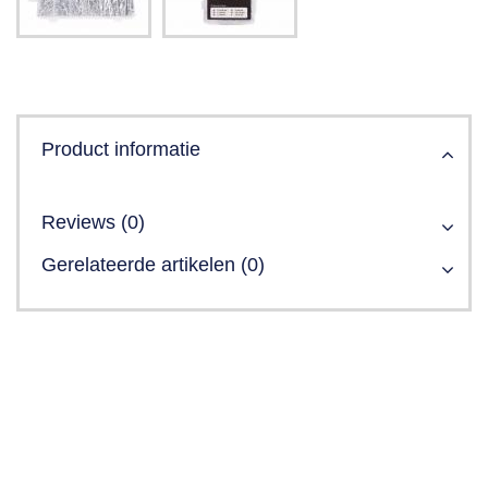
Product informatie
Reviews (0)
Gerelateerde artikelen (0)