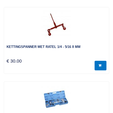
KETTINGSPANNER MET RATEL 1/4 - 5/16 8 MM
€ 30.00