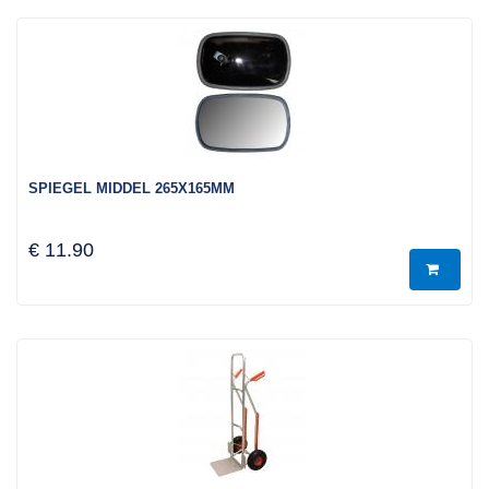
SPIEGEL MIDDEL 265X165MM
€ 11.90