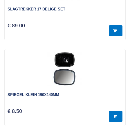
SLAGTREKKER 17 DELIGE SET
€ 89.00
SPIEGEL KLEIN 190X140MM
€ 8.50