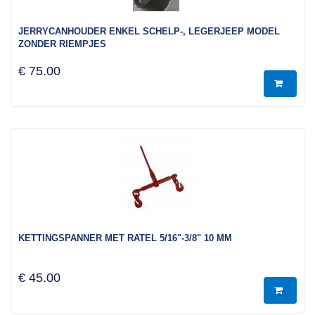
JERRYCANHOUDER ENKEL SCHELP-, LEGERJEEP MODEL
ZONDER RIEMPJES
€ 75.00
KETTINGSPANNER MET RATEL 5/16"-3/8" 10 MM
€ 45.00