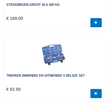
STEEKWAGEN GROOT ALU 200 KG
€ 169.00
TREKKER INWENDIG EN UITWENDIG 5 DELIGE SET
€ 62.50