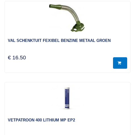
VAL SCHENKTUIT FEXIBEL BENZINE METAAL GROEN
€ 16.50
VETPATROON 400 LITHIUM MP EP2