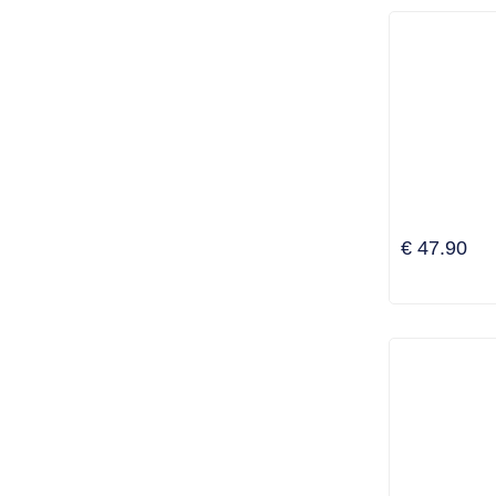
€ 47.90