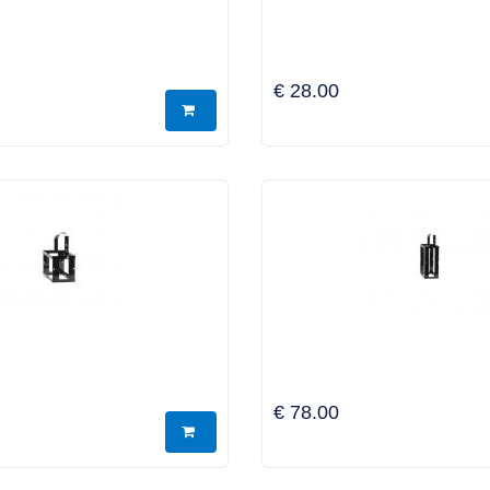
€ 28.00
€ 78.00