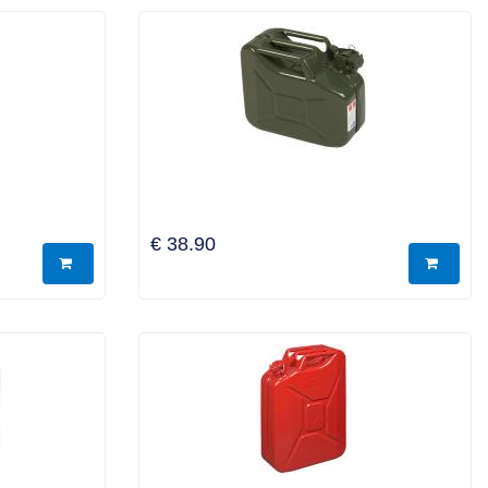
€ 38.90