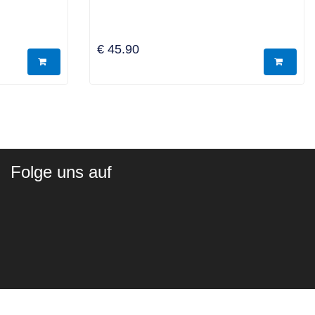
€ 45.90
Folge uns auf