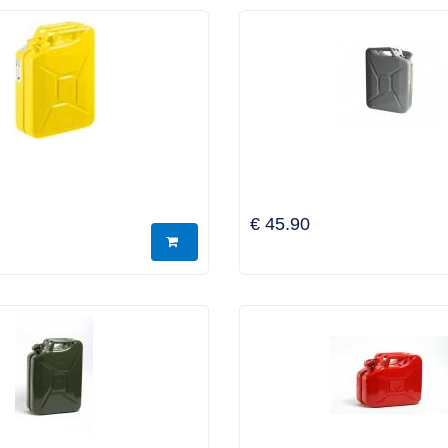
€ 45.90