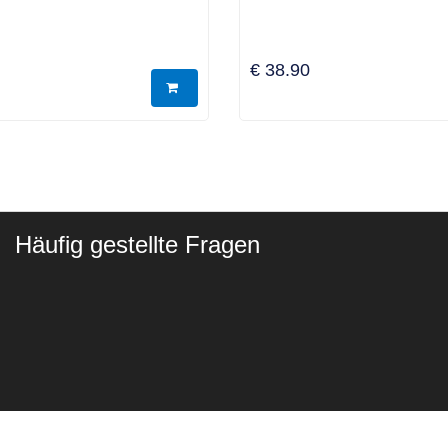
€ 38.90
Häufig gestellte Fragen