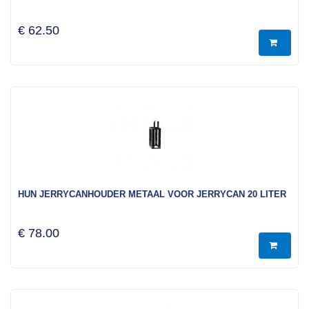
€ 62.50
HUN JERRYCANHOUDER METAAL VOOR JERRYCAN 20 LITER
€ 78.00