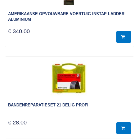
AMERIKAANSE OPVOUWBARE VOERTUIG INSTAP LADDER
ALUMINIUM
€ 340.00
BANDENREPARATIESET 21 DELIG PROFI
€ 28.00