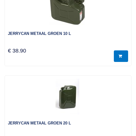
JERRYCAN METAAL GROEN 10 L
€ 38.90
JERRYCAN METAAL GROEN 20 L