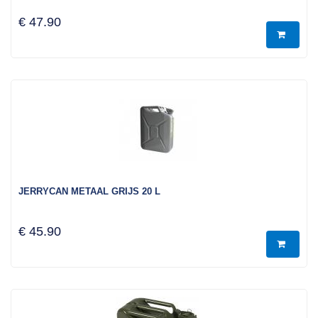
€ 47.90
JERRYCAN METAAL GRIJS 20 L
€ 45.90