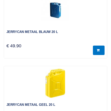
JERRYCAN METAAL BLAUW 20 L
€ 49.90
JERRYCAN METAAL GEEL 20 L