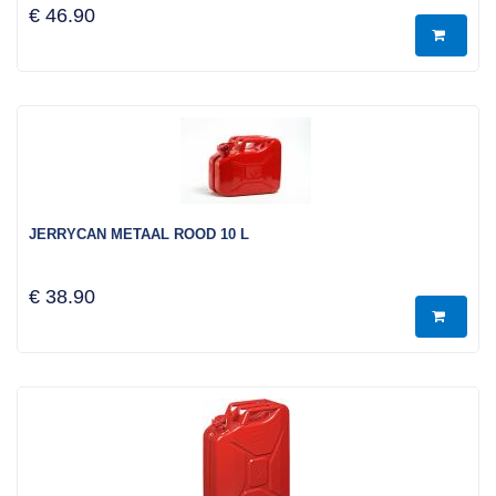
€ 46.90
JERRYCAN METAAL ROOD 10 L
€ 38.90