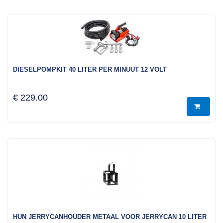
DIESELPOMPKIT 40 LITER PER MINUUT 12 VOLT
€ 229.00
HUN JERRYCANHOUDER METAAL VOOR JERRYCAN 10 LITER