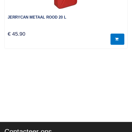
JERRYCAN METAAL ROOD 20 L
€ 45.90
Contacteer ons