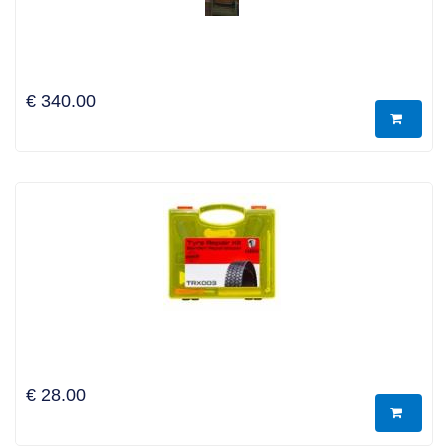
€ 340.00
€ 28.00