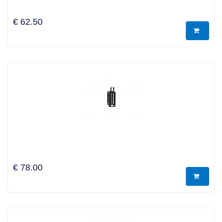
€ 62.50
€ 78.00