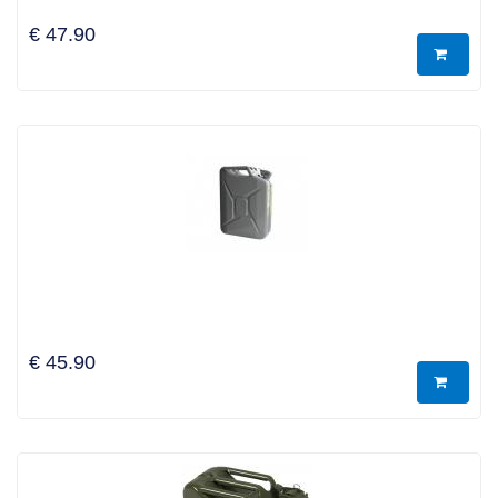
€ 47.90
€ 45.90