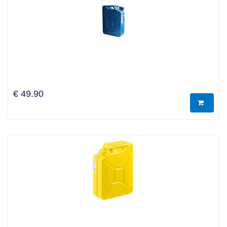
€ 49.90