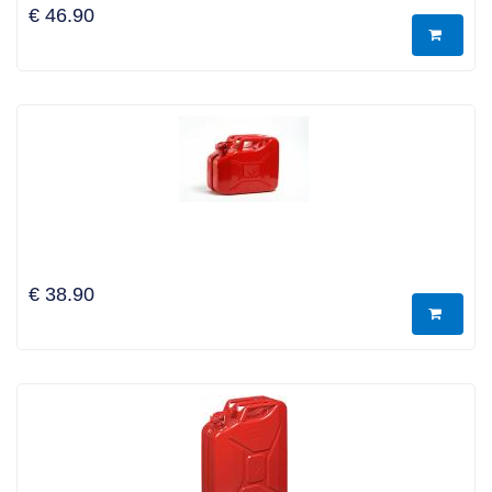
€ 46.90
€ 38.90