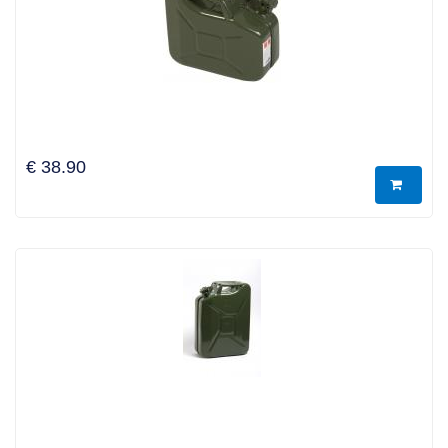
€ 38.90