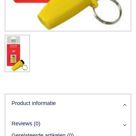
Product informatie
Reviews (0)
Gerelateerde artikelen (0)