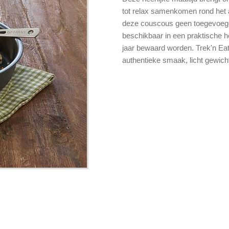
tot relax samenkomen rond het a
deze couscous geen toegevoeg
beschikbaar in een praktische h
jaar bewaard worden. Trek'n Eat
authentieke smaak, licht gewich