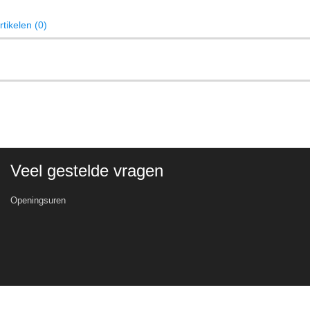
tikelen (0)
Veel gestelde vragen
Openingsuren