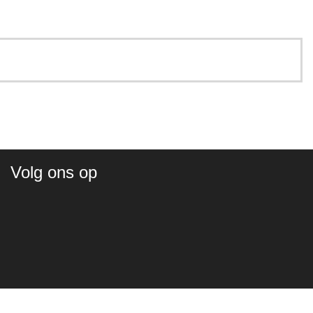
Volg ons op