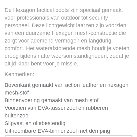
De Hexagon tactical boots zijn speciaal gemaakt
voor professionals van outdoor tot security
personeel
. Deze lichtgewicht laarzen zijn voorzien
van een duurzame Hexagon mesh-constructie die
zorgt voor ademend vermogen en langdurig
comfort. Het waterafstotende mesh houdt je voeten
droog tijdens natte weersomstandigheden, zodat je
altijd klaar bent voor je missie.
Kenmerken:
Bovenkant gemaakt van action leather en hexagon
mesh-stof
Binnenvoering gemaakt van mesh-stof
Voorzien van EVA-tussenzool en rubberen
buitenzool
Slipvast en oliebestendig
Uitneembare EVA-binnenzool met demping