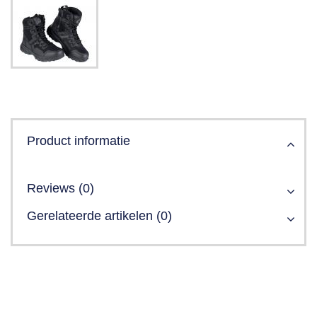
Product informatie
Reviews (0)
Gerelateerde artikelen (0)