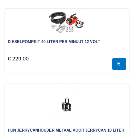
DIESELPOMPKIT 40 LITER PER MINUUT 12 VOLT
€ 229.00
HUN JERRYCANHOUDER METAAL VOOR JERRYCAN 10 LITER