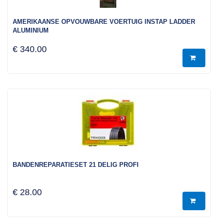
AMERIKAANSE OPVOUWBARE VOERTUIG INSTAP LADDER
ALUMINIUM
€ 340.00
BANDENREPARATIESET 21 DELIG PROFI
€ 28.00