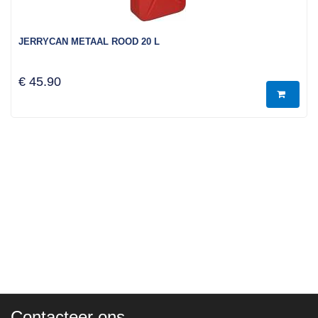
JERRYCAN METAAL ROOD 20 L
€ 45.90
Contacteer ons