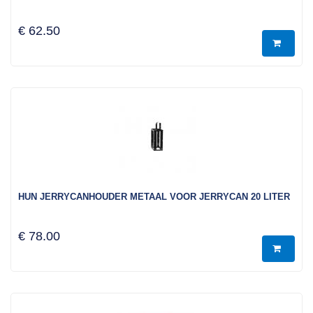
€ 62.50
HUN JERRYCANHOUDER METAAL VOOR JERRYCAN 20 LITER
€ 78.00