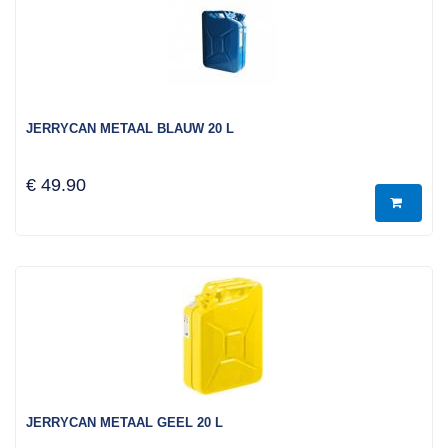
JERRYCAN METAAL BLAUW 20 L
€ 49.90
JERRYCAN METAAL GEEL 20 L