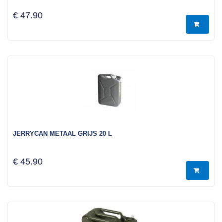
€ 47.90
JERRYCAN METAAL GRIJS 20 L
€ 45.90