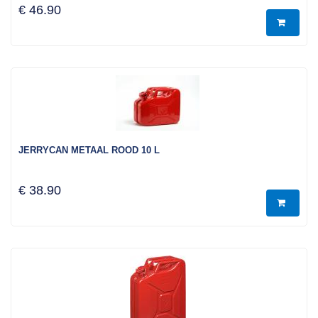
€ 46.90
JERRYCAN METAAL ROOD 10 L
€ 38.90