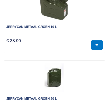
JERRYCAN METAAL GROEN 10 L
€ 38.90
JERRYCAN METAAL GROEN 20 L