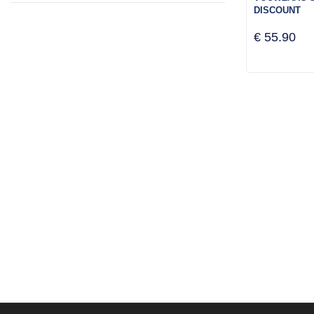
DISCOUNT
€ 55.90