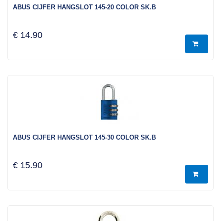
ABUS CIJFER HANGSLOT 145-20 COLOR SK.B
€ 14.90
ABUS CIJFER HANGSLOT 145-30 COLOR SK.B
€ 15.90