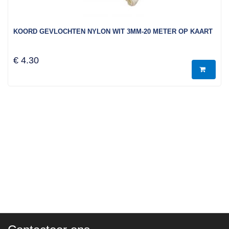
KOORD GEVLOCHTEN NYLON WIT 3MM-20 METER OP KAART
€ 4.30