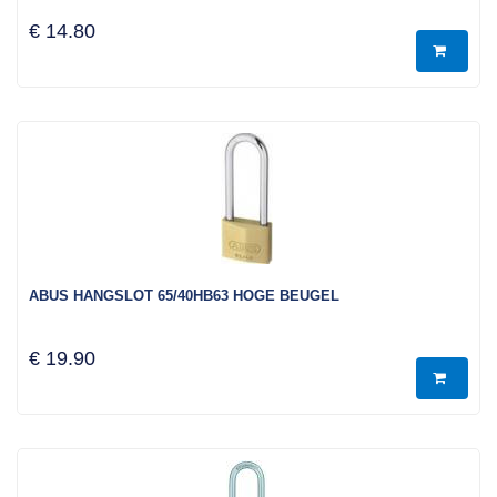
€ 14.80
ABUS HANGSLOT 65/40HB63 HOGE BEUGEL
€ 19.90