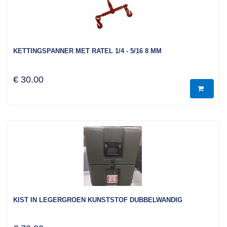
KETTINGSPANNER MET RATEL 1/4 - 5/16 8 MM
€ 30.00
KIST IN LEGERGROEN KUNSTSTOF DUBBELWANDIG