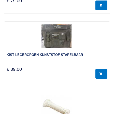
€ 79.00
KIST LEGERGROEN KUNSTSTOF STAPELBAAR
€ 39.00