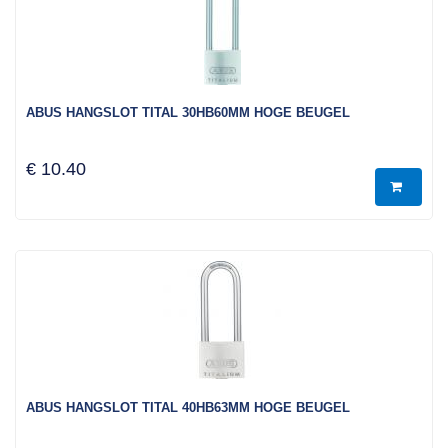
ABUS HANGSLOT TITAL 30HB60MM HOGE BEUGEL
€ 10.40
ABUS HANGSLOT TITAL 40HB63MM HOGE BEUGEL