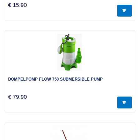
€ 15.90
DOMPELPOMP FLOW 750 SUBMERSIBLE PUMP
€ 79.90