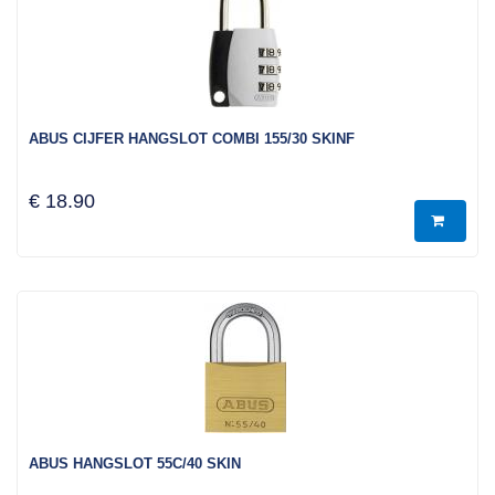
ABUS CIJFER HANGSLOT COMBI 155/30 SKINF
€ 18.90
ABUS HANGSLOT 55C/40 SKIN