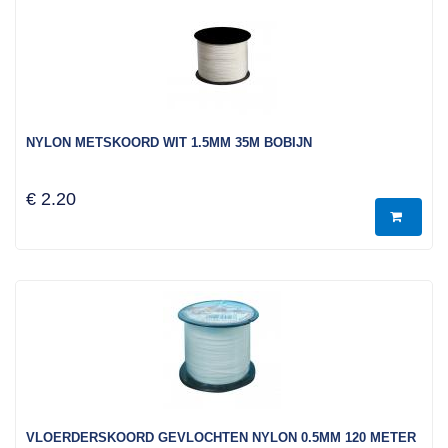
NYLON METSKOORD WIT 1.5MM 35M BOBIJN
€ 2.20
VLOERDERSKOORD GEVLOCHTEN NYLON 0.5MM 120 METER