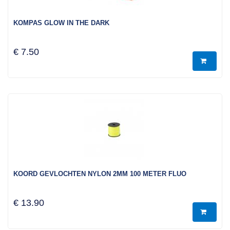
KOMPAS GLOW IN THE DARK
€ 7.50
KOORD GEVLOCHTEN NYLON 2MM 100 METER FLUO
€ 13.90