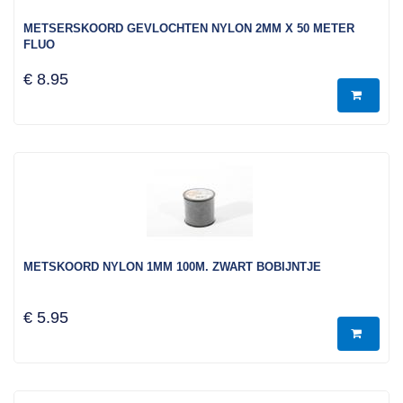
METSERSKOORD GEVLOCHTEN NYLON 2MM X 50 METER
FLUO
€ 8.95
METSKOORD NYLON 1MM 100M. ZWART BOBIJNTJE
€ 5.95