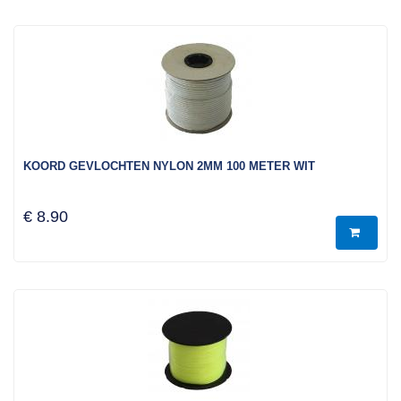
KOORD GEVLOCHTEN NYLON 2MM 100 METER WIT
€ 8.90