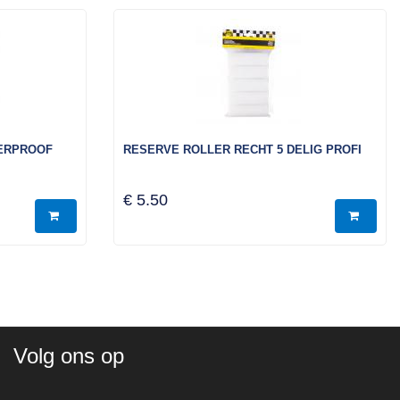
TERPROOF
RESERVE ROLLER RECHT 5 DELIG PROFI
€ 5.50
Volg ons op