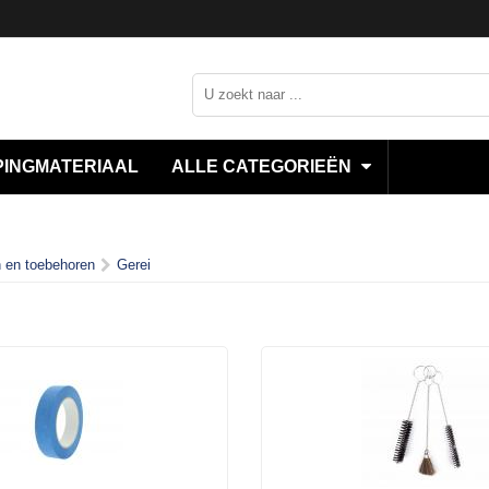
INGMATERIAAL
ALLE CATEGORIEËN
 en toebehoren
Gerei