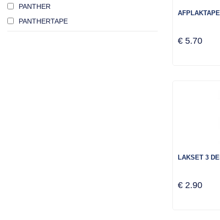
PANTHER
AFPLAKTAPE
PANTHERTAPE
€ 5.70
LAKSET 3 DE
€ 2.90