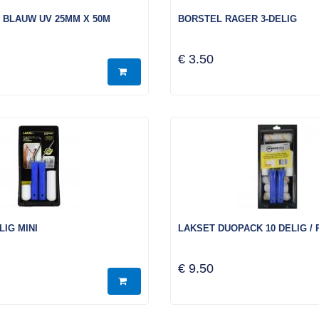
 BLAUW UV 25MM X 50M
BORSTEL RAGER 3-DELIG
€ 3.50
LIG MINI
LAKSET DUOPACK 10 DELIG /
€ 9.50