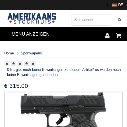
DE
MENU ANZEIGEN
Home
Sportwapens
0 Es gibt noch keine Bewertungen zu diesem Artikel/ es wurden noch
keine Bewertungen geschrieben
€
315.00