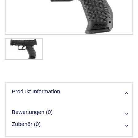
Produkt Information
Bewertungen (0)
Zubehör (0)