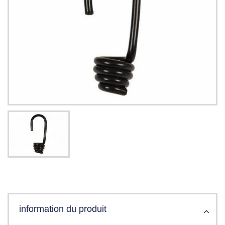
information du produit