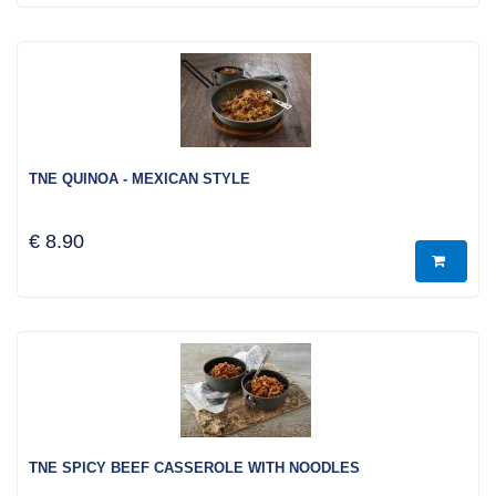
TNE QUINOA - MEXICAN STYLE
€ 8.90
TNE SPICY BEEF CASSEROLE WITH NOODLES