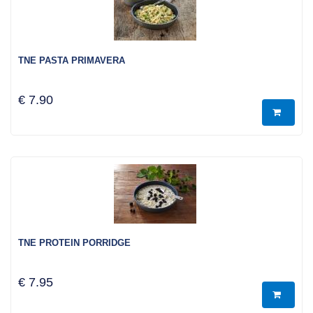
TNE PASTA PRIMAVERA
€ 7.90
TNE PROTEIN PORRIDGE
€ 7.95