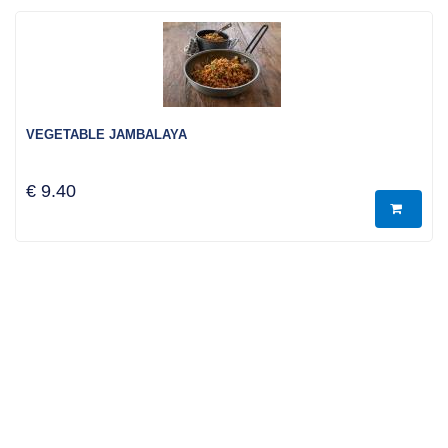
VEGETABLE JAMBALAYA
€ 9.40