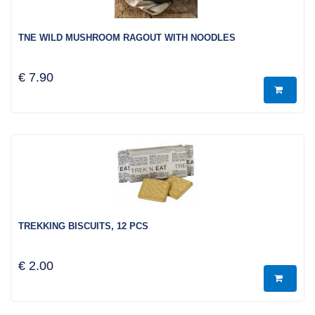
TNE WILD MUSHROOM RAGOUT WITH NOODLES
€ 7.90
TREKKING BISCUITS, 12 PCS
€ 2.00