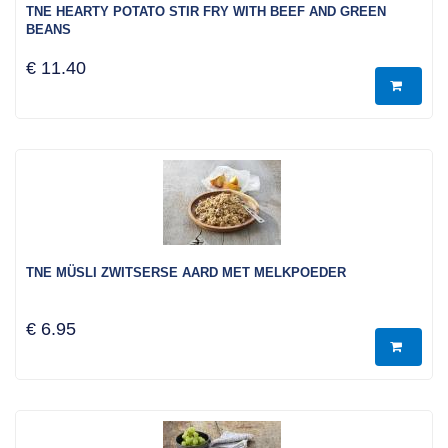
TNE HEARTY POTATO STIR FRY WITH BEEF AND GREEN
BEANS
€ 11.40
TNE MÜSLI ZWITSERSE AARD MET MELKPOEDER
€ 6.95