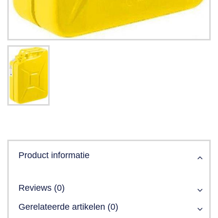
Product informatie
Reviews (0)
Gerelateerde artikelen (0)