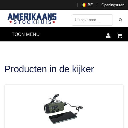
BE
Openingsuren
TOON MENU
Producten in de kijker