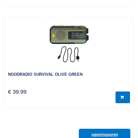
NOODRADIO SURVIVAL OLIVE GREEN
€ 39.99
openingsuren