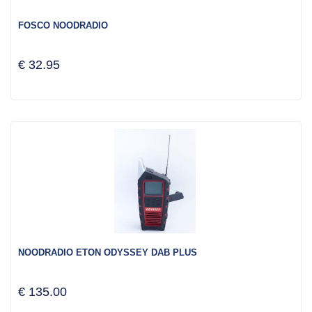
FOSCO NOODRADIO
€ 32.95
NOODRADIO ETON ODYSSEY DAB PLUS
€ 135.00