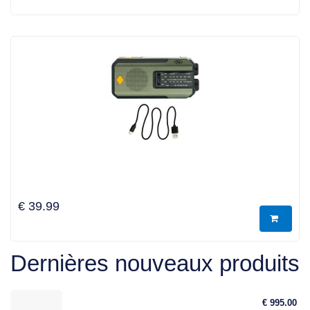
€ 39.99
Dernières nouveaux produits
€ 995.00