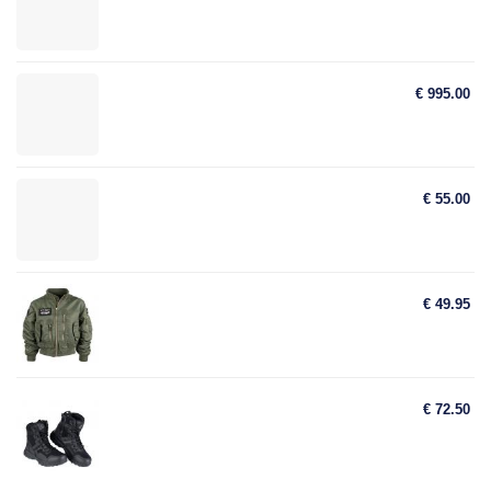
€ 995.00
€ 55.00
€ 49.95
€ 72.50