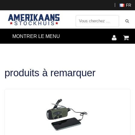
FR
MONTRER LE MENU
produits à remarquer