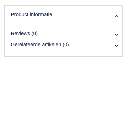
Product informatie
Reviews (0)
Gerelateerde artikelen (0)