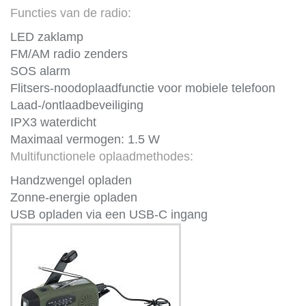
Functies van de radio:
LED zaklamp
FM/AM radio zenders
SOS alarm
Flitsers-noodoplaadfunctie voor mobiele telefoon
Laad-/ontlaadbeveiliging
IPX3 waterdicht
Maximaal vermogen: 1.5 W
Multifunctionele oplaadmethodes:
Handzwengel opladen
Zonne-energie opladen
USB opladen via een USB-C ingang