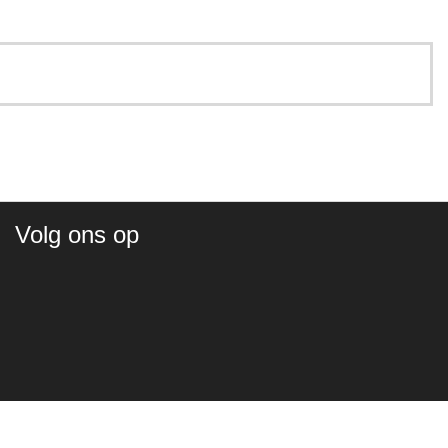
Volg ons op