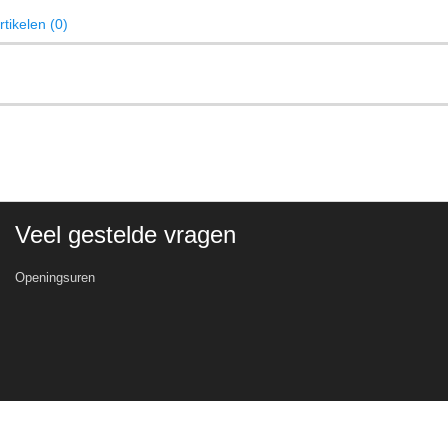
tikelen (0)
Veel gestelde vragen
Openingsuren