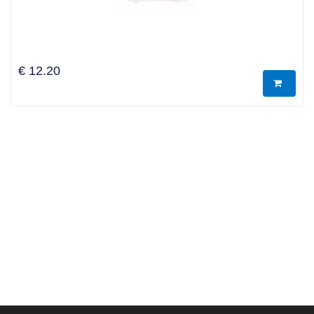
€ 12.20