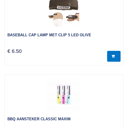
BASEBALL CAP LAMP MET CLIP 5 LED OLIVE
€ 6.50
BBQ AANSTEKER CLASSIC MAXIM