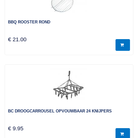
BBQ ROOSTER ROND
€ 21.00
BC DROOGCARROUSEL OPVOUWBAAR 24 KNIJPERS
€ 9.95