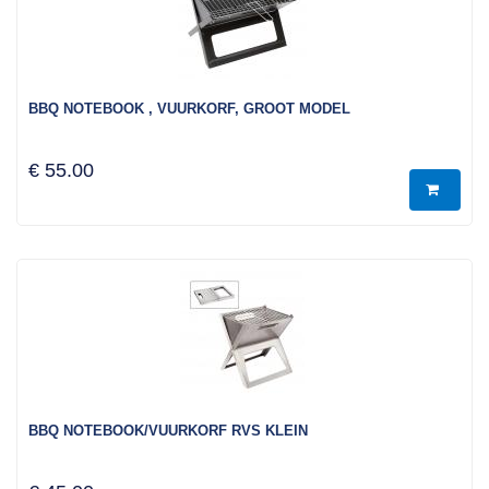
BBQ NOTEBOOK , VUURKORF, GROOT MODEL
€ 55.00
BBQ NOTEBOOK/VUURKORF RVS KLEIN