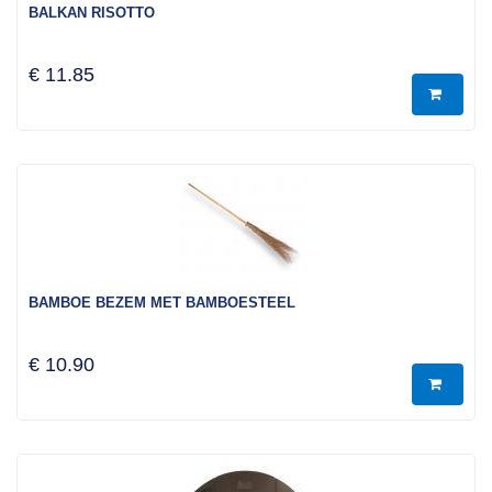
BALKAN RISOTTO
€ 11.85
BAMBOE BEZEM MET BAMBOESTEEL
€ 10.90