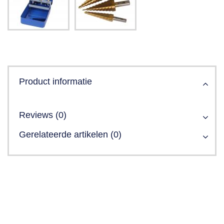
Product informatie
Reviews (0)
Gerelateerde artikelen (0)