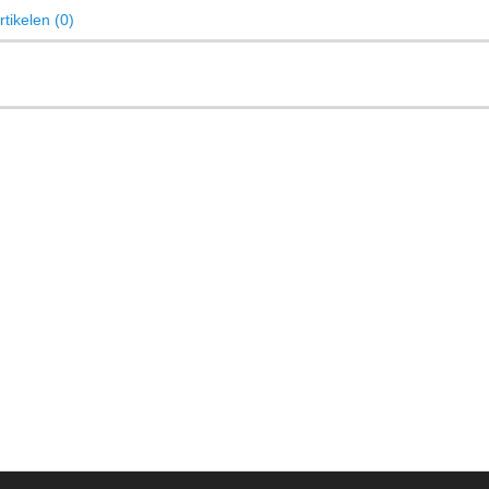
tikelen (0)