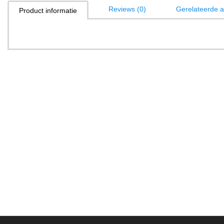
Reviews (0)
Gerelateerde ar
Product informatie