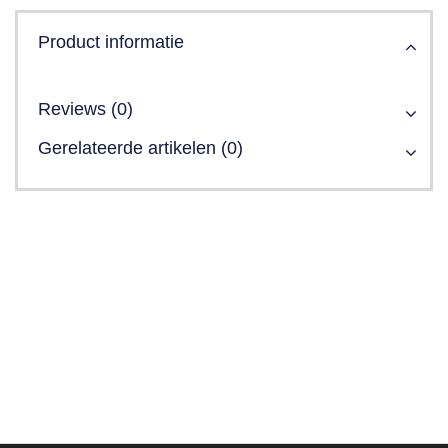
Product informatie
Reviews (0)
Gerelateerde artikelen (0)